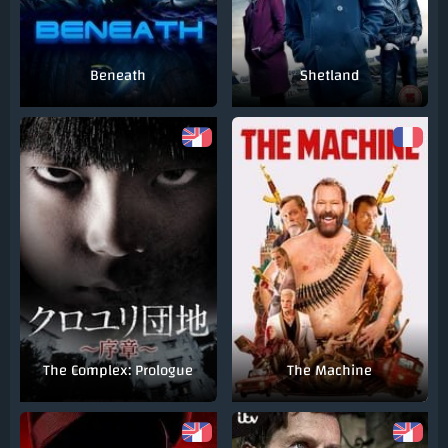
Beneath
Shetland
The Complex: Prologue
The Machine