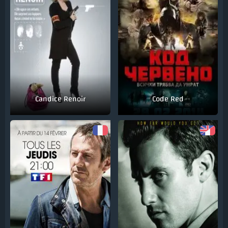
Candice Renoir
Code Red