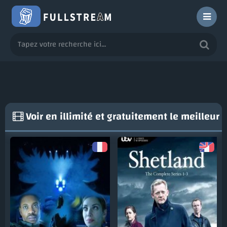
Voir en illimité et gratuitement le meilleur