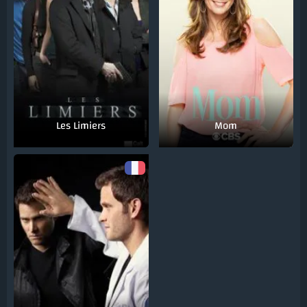
Les Limiers
Mom