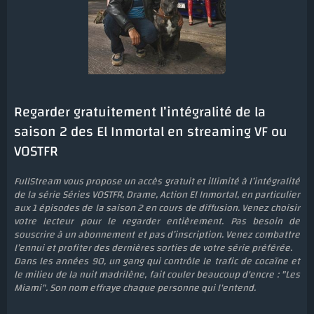
Regarder gratuitement l’intégralité de la
saison 2 des El Inmortal en streaming VF ou
VOSTFR
FullStream vous propose un accès gratuit et illimité à l’intégralité
de la série Séries VOSTFR, Drame, Action El Inmortal, en particulier
aux 1 épisodes de la saison 2 en cours de diffusion. Venez choisir
votre lecteur pour le regarder entièrement. Pas besoin de
souscrire à un abonnement et pas d’inscription. Venez combattre
l’ennui et profiter des dernières sorties de votre série préférée.
Dans les années 90, un gang qui contrôle le trafic de cocaïne et
le milieu de la nuit madrilène, fait couler beaucoup d'encre : "Les
Miami". Son nom effraye chaque personne qui l'entend.