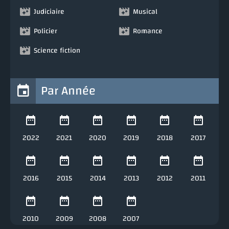
Judiciaire
Musical
Policier
Romance
Science fiction
Par Année
2022
2021
2020
2019
2018
2017
2016
2015
2014
2013
2012
2011
2010
2009
2008
2007