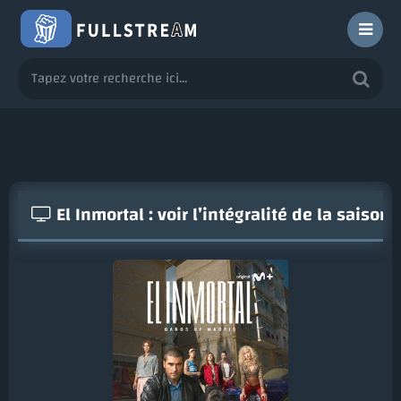
El Inmortal : voir l’intégralité de la saiso