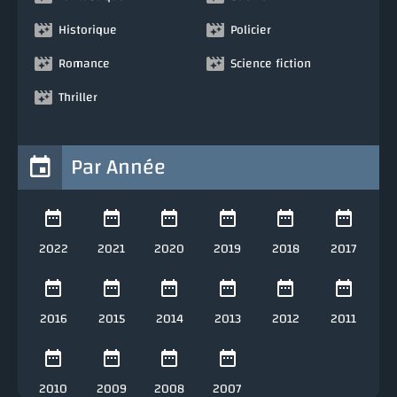
Historique
Policier
Romance
Science fiction
Thriller
Par Année
2022
2021
2020
2019
2018
2017
2016
2015
2014
2013
2012
2011
2010
2009
2008
2007