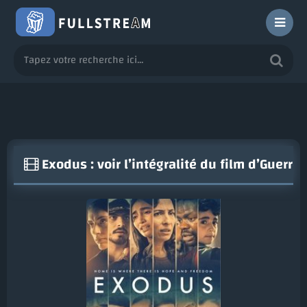
Exodus : voir l’intégralité du film d’Guerr