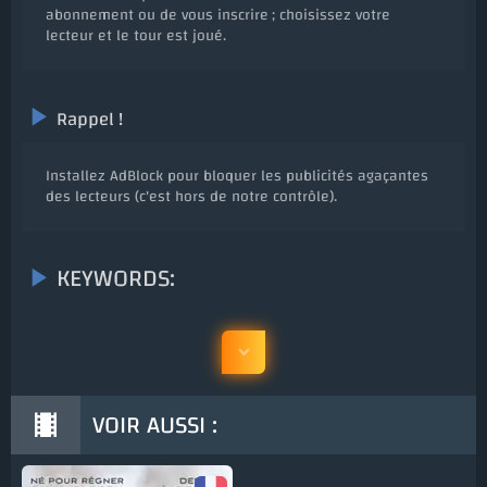
abonnement ou de vous inscrire ; choisissez votre
lecteur et le tour est joué.
Rappel !
Installez AdBlock pour bloquer les publicités agaçantes
des lecteurs (c'est hors de notre contrôle).
KEYWORDS:
VOIR AUSSI :