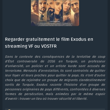
Regarder gratuitement le film Exodus en
streaming VF ou VOSTFR
Dans le contexte des conséquences de la tentative de coup
d'État controversée de 2016 en Turquie, un professeur
d'université, un policier et un artiste kurde sont accusés de
terrorisme. Menacés d'arrestation, ils sont contraints de quitter
leur foyer et leurs proches pour quitter le pays. Ils n'ont d'autre
choix que de rejoindre un groupe de migrants clandestinement
sortis de Turquie. Exodus raconte l'histoire d'un groupe de
personnes originaires de pays différents, confrontées à diverses
formes de persécution, mais animées par le même espoir
d'avenir : trouver un lieu où trouver sécurité et liberté.