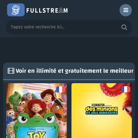
Voir en illimité et gratuitement le meilleu