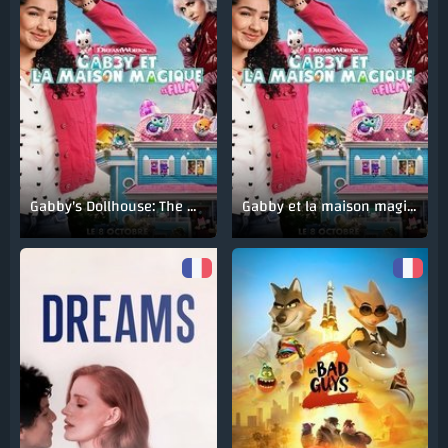
Gabby's Dollhouse: The Movie
Gabby et la maison magique: Le film