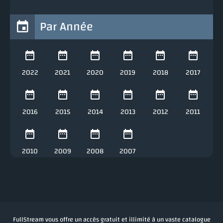
Par Année
2022
2021
2020
2019
2018
2017
2016
2015
2014
2013
2012
2011
2010
2009
2008
2007
FullStream vous offre un accès gratuit et illimité à un vaste catalogue