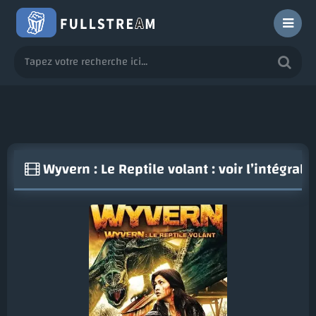
Wyvern : Le Reptile volant : voir l’intégra