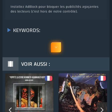
Installez AdBlock pour bloquer les publicités agaçantes
des lecteurs (c'est hors de notre contrôle).
KEYWORDS:
VOIR AUSSI :