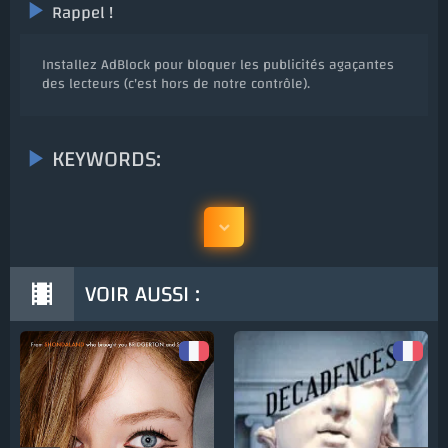
Rappel !
Installez AdBlock pour bloquer les publicités agaçantes
des lecteurs (c'est hors de notre contrôle).
KEYWORDS:
VOIR AUSSI :