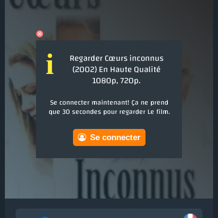
i
Regarder Cœurs inconnus
(2002) En Haute Qualité
1080p, 720p.
Se connecter maintenant! Ça ne prend
que 30 secondes pour regarder Le film.
Se connecter