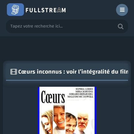
Cœurs inconnus : voir l’intégralité du fil