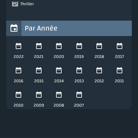
Thriller
Par Année
2022
2021
2020
2019
2018
2017
2016
2015
2014
2013
2012
2011
2010
2009
2008
2007