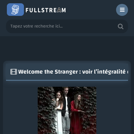
Welcome the Stranger : voir l’intégralité d