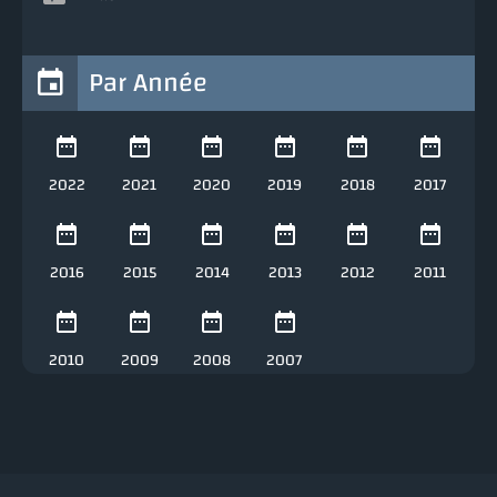
Par Année
2022
2021
2020
2019
2018
2017
2016
2015
2014
2013
2012
2011
2010
2009
2008
2007