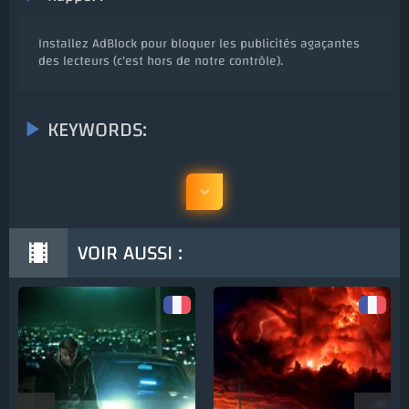
Installez AdBlock pour bloquer les publicités agaçantes
des lecteurs (c'est hors de notre contrôle).
KEYWORDS:
VOIR AUSSI :