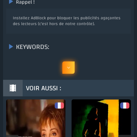
Rappel !
Installez AdBlock pour bloquer les publicités agaçantes
des lecteurs (c'est hors de notre contrôle).
KEYWORDS:
VOIR AUSSI :