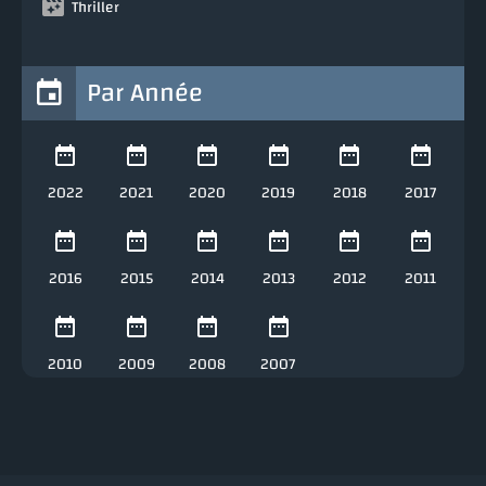
Thriller
Par Année
2022
2021
2020
2019
2018
2017
2016
2015
2014
2013
2012
2011
2010
2009
2008
2007