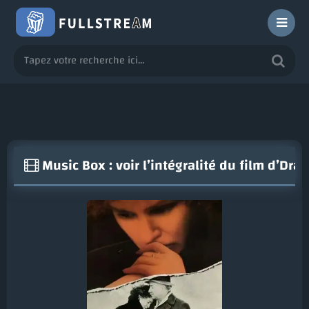
Music Box : voir l’intégralité du film d’Dr