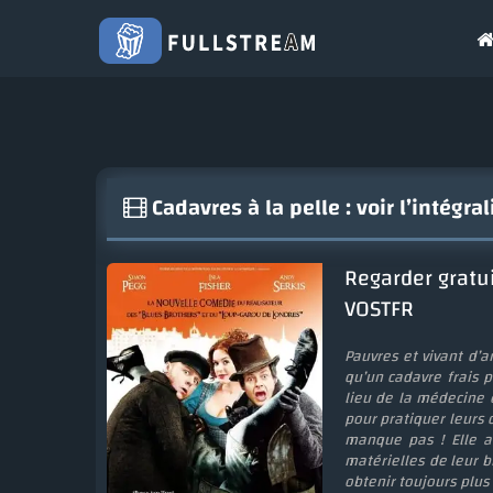
Cadavres à la pelle : voir l’intégr
Regarder gratui
VOSTFR
Pauvres et vivant d’
qu’un cadavre frais 
lieu de la médecine
pour pratiquer leurs 
manque pas ! Elle a
matérielles de leur b
obtenir toujours plus 