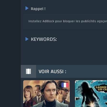
Rappel !
Installez AdBlock pour bloquer les publicités agaçan
KEYWORDS:
VOIR AUSSI :