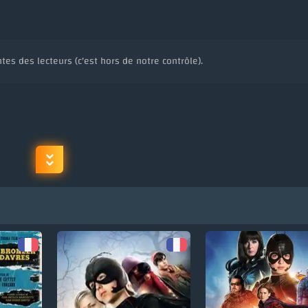
tes des lecteurs (c'est hors de notre contrôle).