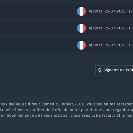
Ajouter: 25-07-2003, 1
Ajouter: 25-07-2003, 1
Ajouter: 25-07-2003, 1
Signaler un Pr
 aux meilleurs films d’Comédie, Thriller, 2010. Vous souhaitez regarder
la pelle ? Venez profiter de l’offre de notre plateforme pour regarder v
à un abonnement ou de vous inscrire ; choisissez votre lecteur et le tou