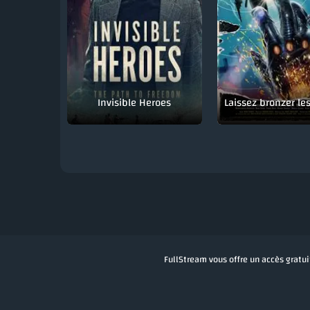
Invisible Heroes
FullStream vous offre un accès gratuit