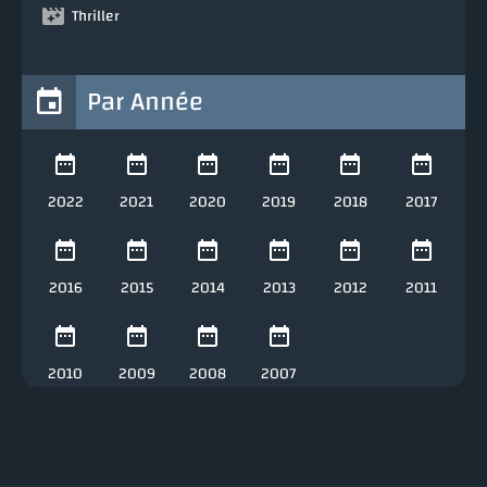
Thriller
Par Année
2022
2021
2020
2019
2018
2017
2016
2015
2014
2013
2012
2011
2010
2009
2008
2007