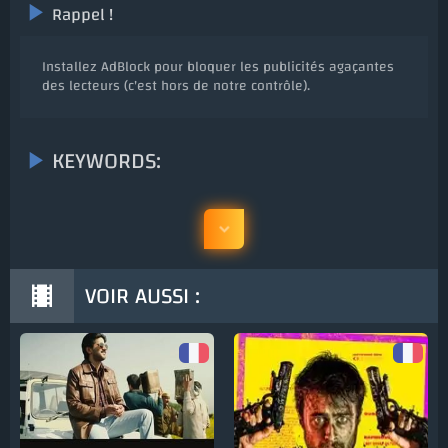
Rappel !
Installez AdBlock pour bloquer les publicités agaçantes
des lecteurs (c'est hors de notre contrôle).
KEYWORDS:
VOIR AUSSI :