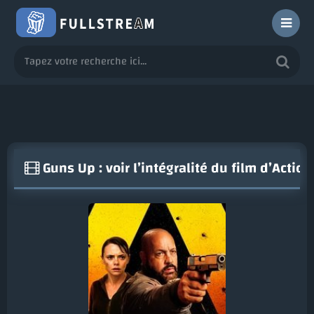
Guns Up : voir l’intégralité du film d’Acti