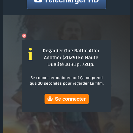
i
Regarder One Battle After
Another (2025) En Haute
Qualité 1080p, 720p.
Se connecter maintenant! Ça ne prend
que 30 secondes pour regarder Le film.
Se connecter