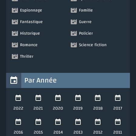
Espionnage
Famille
Fantastique
Guerre
Historique
Policier
Romance
Science fiction
Thriller
Par Année
2022
2021
2020
2019
2018
2017
2016
2015
2014
2013
2012
2011