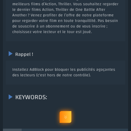
meilleurs films d’Action, Thriller. Vous souhaitez regarder
le dernier films Action, Thriller de One Battle After
Another ? Venez profiter de l’offre de notre plateforme
pour regarder votre film en toute tranquillité. Pas besoin
de souscrire à un abonnement ou de vous inscrire ;
choisissez votre lecteur et le tour est joué.
Rappel !
Installez AdBlock pour bloquer les publicités agaçantes
des lecteurs (c'est hors de notre contrôle).
KEYWORDS: