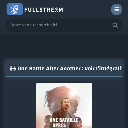
One Battle After Another : voir l’intégralit