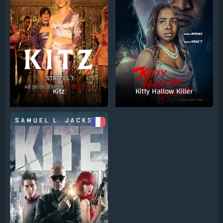
Kitz
Kitty Hallow Killer