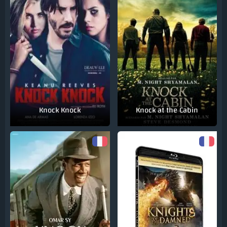
Knock Knock
Knock at the Cabin