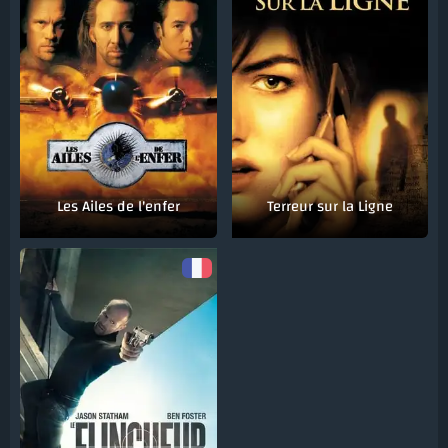
Les Ailes de l'enfer
Terreur sur la Ligne