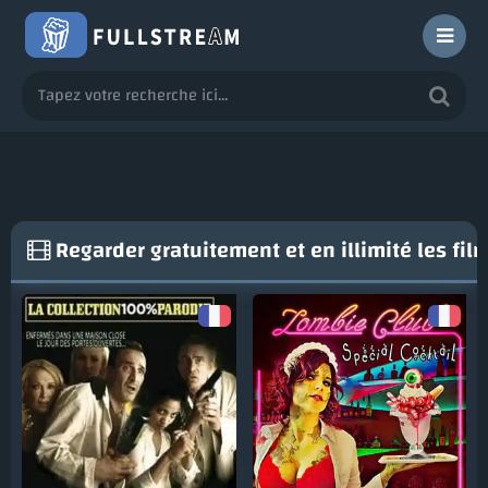
Regarder gratuitement et en illimité les film